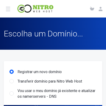
Escolha um Domínio...
Registrar um novo domínio
Transferir domínio para Nitro Web Host
Vou usar o meu domínio já existente e atualizar
os namerservers - DNS